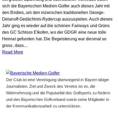
sich die Bayerischen Medien-Golfer auch dieses Jahr mit
den Birdies, um den inzwischen traditionellen George-
Delanoff-Gedächtnis-Rydercup auszuspielen. Auch dieses
Jahr ging es wieder auf die schönen Fairways und Grüns
des GC Schloss Elkofen, wo der GDGR eine neue tolle
Heimat gefunden hat. Die Begeisterung war diesmal so
gross, dass…
Read More
Der Club ist eine Vereinigung überwiegend in Bayern tätiger
Journalisten. Ziel und Zweck des Vereins ist es, die
Wahrnehmung und die Popularität des Golfsports zu fördern
und den Bayerischen Golfverband sowie seine Mitglieder in
der Kommunikationsarbeit zu unterstützen.