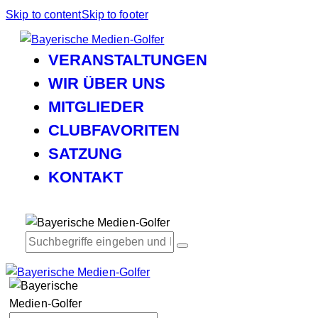
Skip to content
Skip to footer
VERANSTALTUNGEN
WIR ÜBER UNS
MITGLIEDER
CLUBFAVORITEN
SATZUNG
KONTAKT