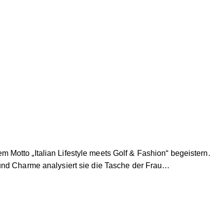
Motto „Italian Lifestyle meets Golf & Fashion“ begeistern.
 und Charme analysiert sie die Tasche der Frau…