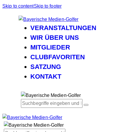
Skip to content
Skip to footer
VERANSTALTUNGEN
WIR ÜBER UNS
MITGLIEDER
CLUBFAVORITEN
SATZUNG
KONTAKT