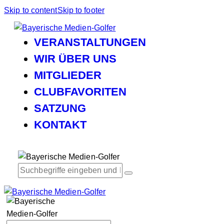
Skip to content
Skip to footer
VERANSTALTUNGEN
WIR ÜBER UNS
MITGLIEDER
CLUBFAVORITEN
SATZUNG
KONTAKT