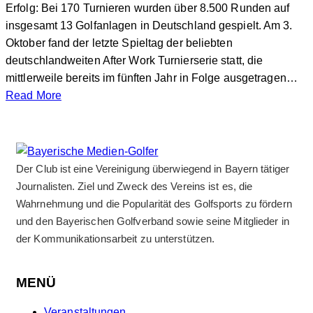
Erfolg: Bei 170 Turnieren wurden über 8.500 Runden auf
insgesamt 13 Golfanlagen in Deutschland gespielt. Am 3.
Oktober fand der letzte Spieltag der beliebten
deutschlandweiten After Work Turnierserie statt, die
mittlerweile bereits im fünften Jahr in Folge ausgetragen…
Read More
Der Club ist eine Vereinigung überwiegend in Bayern tätiger
Journalisten. Ziel und Zweck des Vereins ist es, die
Wahrnehmung und die Popularität des Golfsports zu fördern
und den Bayerischen Golfverband sowie seine Mitglieder in
der Kommunikationsarbeit zu unterstützen.
MENÜ
Veranstaltungen